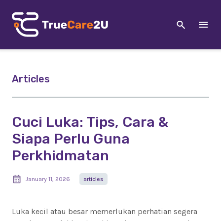
Articles
Cuci Luka: Tips, Cara &
Siapa Perlu Guna
Perkhidmatan
January 11, 2026
articles
Luka kecil atau besar memerlukan perhatian segera