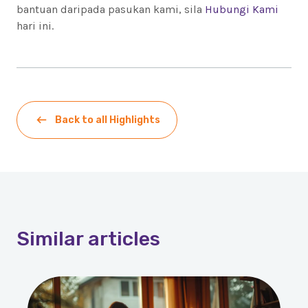
bantuan daripada pasukan kami, sila
Hubungi Kami
hari ini.
Back to all Highlights
Similar
articles