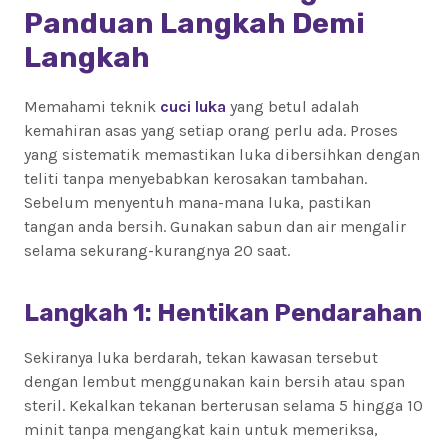
Panduan Langkah Demi
Langkah
Memahami teknik
cuci luka
yang betul adalah
kemahiran asas yang setiap orang perlu ada. Proses
yang sistematik memastikan luka dibersihkan dengan
teliti tanpa menyebabkan kerosakan tambahan.
Sebelum menyentuh mana-mana luka, pastikan
tangan anda bersih. Gunakan sabun dan air mengalir
selama sekurang-kurangnya 20 saat.
Langkah 1: Hentikan Pendarahan
Sekiranya luka berdarah, tekan kawasan tersebut
dengan lembut menggunakan kain bersih atau span
steril. Kekalkan tekanan berterusan selama 5 hingga 10
minit tanpa mengangkat kain untuk memeriksa,