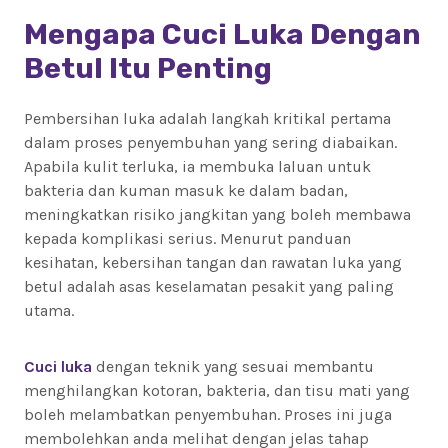
Mengapa Cuci Luka Dengan
Betul Itu Penting
Pembersihan luka adalah langkah kritikal pertama
dalam proses penyembuhan yang sering diabaikan.
Apabila kulit terluka, ia membuka laluan untuk
bakteria dan kuman masuk ke dalam badan,
meningkatkan risiko jangkitan yang boleh membawa
kepada komplikasi serius. Menurut panduan
kesihatan, kebersihan tangan dan rawatan luka yang
betul adalah asas keselamatan pesakit yang paling
utama.
Cuci luka
dengan teknik yang sesuai membantu
menghilangkan kotoran, bakteria, dan tisu mati yang
boleh melambatkan penyembuhan. Proses ini juga
membolehkan anda melihat dengan jelas tahap