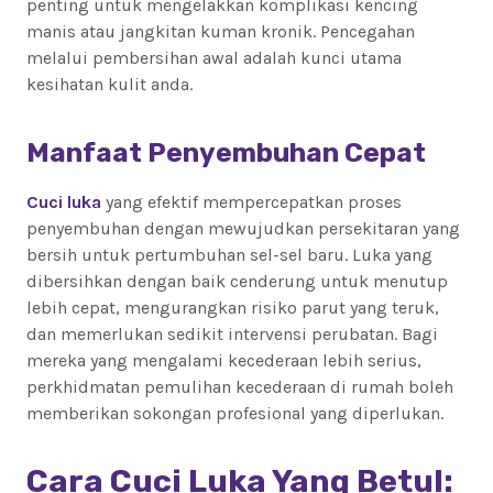
penting untuk mengelakkan komplikasi kencing
manis atau jangkitan kuman kronik. Pencegahan
melalui pembersihan awal adalah kunci utama
kesihatan kulit anda.
Manfaat Penyembuhan Cepat
Cuci luka
yang efektif mempercepatkan proses
penyembuhan dengan mewujudkan persekitaran yang
bersih untuk pertumbuhan sel-sel baru. Luka yang
dibersihkan dengan baik cenderung untuk menutup
lebih cepat, mengurangkan risiko parut yang teruk,
dan memerlukan sedikit intervensi perubatan. Bagi
mereka yang mengalami kecederaan lebih serius,
perkhidmatan pemulihan kecederaan di rumah boleh
memberikan sokongan profesional yang diperlukan.
Cara Cuci Luka Yang Betul: