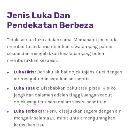
Jenis Luka Dan
Pendekatan Berbeza
Tidak semua luka adalah sama. Memahami jenis luka
membantu anda memberikan rawatan yang paling
sesuai dan mengelakkan kesilapan yang boleh
memburukkan keadaan.
Luka Hiris:
Berlaku akibat objek tajam. Cuci dengan
air mengalir dan sapukan antiseptik.
Luka Tusuk:
Disebabkan paku atau pisau. Risiko
jangkitan dalaman adalah tinggi. Jangan cabut
objek yang tertanam dalam secara sendirian.
Luka Terbakar:
Perlu disejukkan segera dengan air
mengalir selama 20 minit untuk mengurangkan
kerosakan tisu.