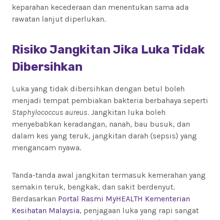
keparahan kecederaan dan menentukan sama ada
rawatan lanjut diperlukan.
Risiko Jangkitan Jika Luka Tidak
Dibersihkan
Luka yang tidak dibersihkan dengan betul boleh
menjadi tempat pembiakan bakteria berbahaya seperti
Staphylococcus aureus
. Jangkitan luka boleh
menyebabkan keradangan, nanah, bau busuk, dan
dalam kes yang teruk, jangkitan darah (sepsis) yang
mengancam nyawa.
Tanda-tanda awal jangkitan termasuk kemerahan yang
semakin teruk, bengkak, dan sakit berdenyut.
Berdasarkan
Portal Rasmi MyHEALTH Kementerian
Kesihatan Malaysia
, penjagaan luka yang rapi sangat