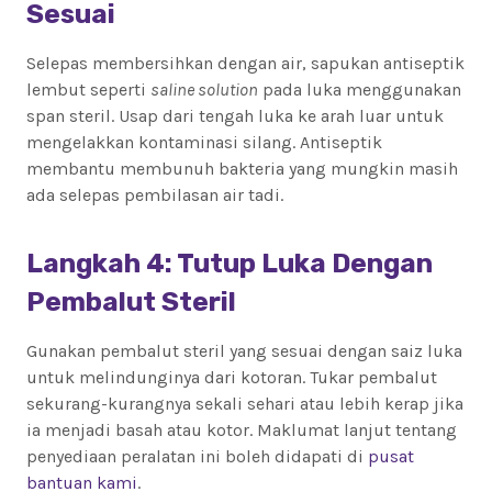
Sesuai
Selepas membersihkan dengan air, sapukan antiseptik
lembut seperti
saline solution
pada luka menggunakan
span steril. Usap dari tengah luka ke arah luar untuk
mengelakkan kontaminasi silang. Antiseptik
membantu membunuh bakteria yang mungkin masih
ada selepas pembilasan air tadi.
Langkah 4: Tutup Luka Dengan
Pembalut Steril
Gunakan pembalut steril yang sesuai dengan saiz luka
untuk melindunginya dari kotoran. Tukar pembalut
sekurang-kurangnya sekali sehari atau lebih kerap jika
ia menjadi basah atau kotor. Maklumat lanjut tentang
penyediaan peralatan ini boleh didapati di
pusat
bantuan kami
.