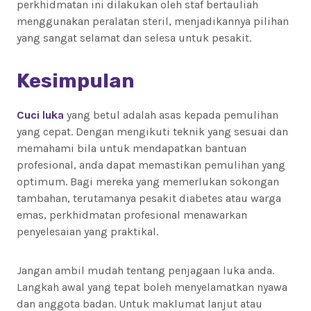
perkhidmatan ini dilakukan oleh staf bertauliah
menggunakan peralatan steril, menjadikannya pilihan
yang sangat selamat dan selesa untuk pesakit.
Kesimpulan
Cuci luka
yang betul adalah asas kepada pemulihan
yang cepat. Dengan mengikuti teknik yang sesuai dan
memahami bila untuk mendapatkan bantuan
profesional, anda dapat memastikan pemulihan yang
optimum. Bagi mereka yang memerlukan sokongan
tambahan, terutamanya pesakit diabetes atau warga
emas, perkhidmatan profesional menawarkan
penyelesaian yang praktikal.
Jangan ambil mudah tentang penjagaan luka anda.
Langkah awal yang tepat boleh menyelamatkan nyawa
dan anggota badan. Untuk maklumat lanjut atau