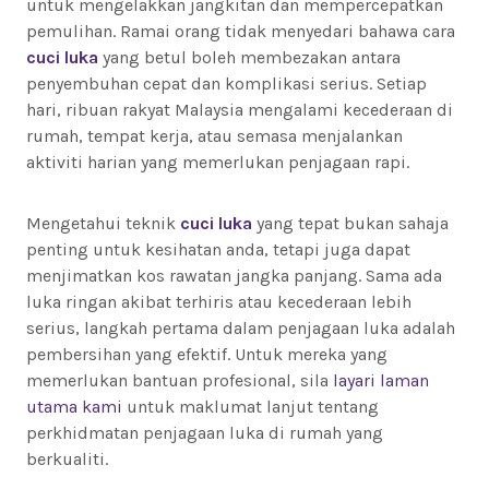
untuk mengelakkan jangkitan dan mempercepatkan
pemulihan. Ramai orang tidak menyedari bahawa cara
cuci luka
yang betul boleh membezakan antara
penyembuhan cepat dan komplikasi serius. Setiap
hari, ribuan rakyat Malaysia mengalami kecederaan di
rumah, tempat kerja, atau semasa menjalankan
aktiviti harian yang memerlukan penjagaan rapi.
Mengetahui teknik
cuci luka
yang tepat bukan sahaja
penting untuk kesihatan anda, tetapi juga dapat
menjimatkan kos rawatan jangka panjang. Sama ada
luka ringan akibat terhiris atau kecederaan lebih
serius, langkah pertama dalam penjagaan luka adalah
pembersihan yang efektif. Untuk mereka yang
memerlukan bantuan profesional, sila
layari laman
utama kami
untuk maklumat lanjut tentang
perkhidmatan penjagaan luka di rumah yang
berkualiti.