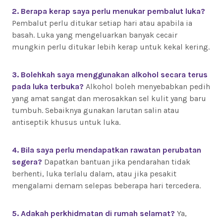
2. Berapa kerap saya perlu menukar pembalut luka?
Pembalut perlu ditukar setiap hari atau apabila ia
basah. Luka yang mengeluarkan banyak cecair
mungkin perlu ditukar lebih kerap untuk kekal kering.
3. Bolehkah saya menggunakan alkohol secara terus
pada luka terbuka?
Alkohol boleh menyebabkan pedih
yang amat sangat dan merosakkan sel kulit yang baru
tumbuh. Sebaiknya gunakan larutan salin atau
antiseptik khusus untuk luka.
4. Bila saya perlu mendapatkan rawatan perubatan
segera?
Dapatkan bantuan jika pendarahan tidak
berhenti, luka terlalu dalam, atau jika pesakit
mengalami demam selepas beberapa hari tercedera.
5. Adakah perkhidmatan di rumah selamat?
Ya,