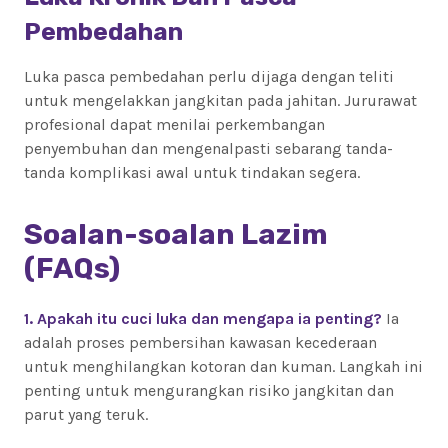
Pembedahan
Luka pasca pembedahan perlu dijaga dengan teliti
untuk mengelakkan jangkitan pada jahitan. Jururawat
profesional dapat menilai perkembangan
penyembuhan dan mengenalpasti sebarang tanda-
tanda komplikasi awal untuk tindakan segera.
Soalan-soalan Lazim
(FAQs)
1. Apakah itu cuci luka dan mengapa ia penting?
Ia
adalah proses pembersihan kawasan kecederaan
untuk menghilangkan kotoran dan kuman. Langkah ini
penting untuk mengurangkan risiko jangkitan dan
parut yang teruk.