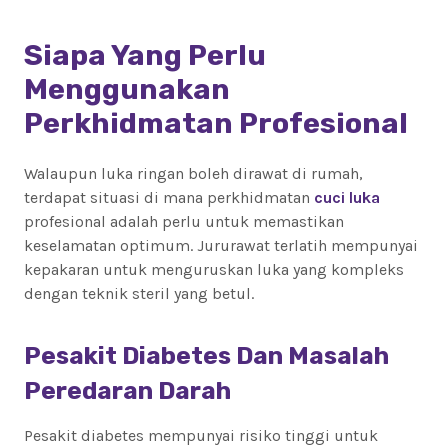
Siapa Yang Perlu
Menggunakan
Perkhidmatan Profesional
Walaupun luka ringan boleh dirawat di rumah,
terdapat situasi di mana perkhidmatan
cuci luka
profesional adalah perlu untuk memastikan
keselamatan optimum. Jururawat terlatih mempunyai
kepakaran untuk menguruskan luka yang kompleks
dengan teknik steril yang betul.
Pesakit Diabetes Dan Masalah
Peredaran Darah
Pesakit diabetes mempunyai risiko tinggi untuk